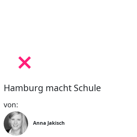
Hamburg macht Schule
von:
Anna Jakisch