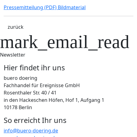
Pressemitteilung (PDF)
Bildmaterial
zurück
mark_email_read
Newsletter
Hier findet ihr uns
buero doering
Fachhandel für Ereignisse GmbH
Rosenthaler Str. 40 / 41
in den Hackeschen Höfen, Hof 1, Aufgang 1
10178 Berlin
So erreicht Ihr uns
info@buero-doering.de