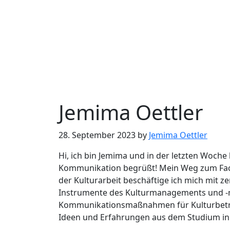
Jemima Oettler
28. September 2023
by
Jemima Oettler
Hi, ich bin Jemima und in der letzten Woch
Kommunikation begrüßt! Mein Weg zum Fach
der Kulturarbeit beschäftige ich mich mit
Instrumente des Kulturmanagements und -ma
Kommunikationsmaßnahmen für Kulturbetrieb
Ideen und Erfahrungen aus dem Studium in