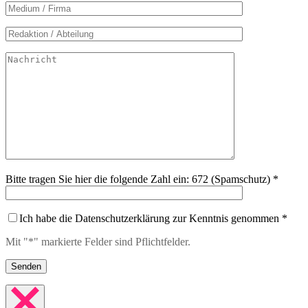
Bitte tragen Sie hier die folgende Zahl ein: 672 (Spamschutz) *
Ich habe die Datenschutzerklärung zur Kenntnis genommen *
Mit "*" markierte Felder sind Pflichtfelder.