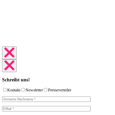
Schreibt uns!
Kontakt
Newsletter
Presseverteiler