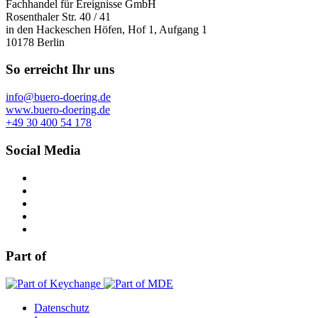
Fachhandel für Ereignisse GmbH
Rosenthaler Str. 40 / 41
in den Hackeschen Höfen, Hof 1, Aufgang 1
10178 Berlin
So erreicht Ihr uns
info@buero-doering.de
www.buero-doering.de
+49 30 400 54 178
Social Media
Part of
Datenschutz