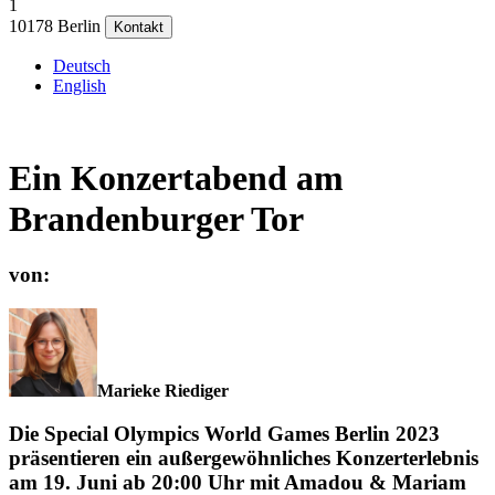
1
10178 Berlin
Kontakt
Deutsch
English
Ein Konzertabend am
Brandenburger Tor
von:
Marieke Riediger
Die Special Olympics World Games Berlin 2023
präsentieren ein außergewöhnliches Konzerterlebnis
am 19. Juni ab 20:00 Uhr mit Amadou & Mariam