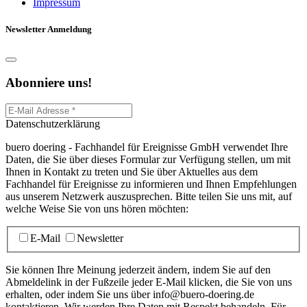
Impressum
Newsletter Anmeldung
Abonniere uns!
Datenschutzerklärung
buero doering - Fachhandel für Ereignisse GmbH verwendet Ihre
Daten, die Sie über dieses Formular zur Verfügung stellen, um mit
Ihnen in Kontakt zu treten und Sie über Aktuelles aus dem
Fachhandel für Ereignisse zu informieren und Ihnen Empfehlungen
aus unserem Netzwerk auszusprechen. Bitte teilen Sie uns mit, auf
welche Weise Sie von uns hören möchten:
E-Mail
Newsletter
Sie können Ihre Meinung jederzeit ändern, indem Sie auf den
Abmeldelink in der Fußzeile jeder E-Mail klicken, die Sie von uns
erhalten, oder indem Sie uns über info@buero-doering.de
kontaktieren. Wir werden Ihre Daten mit Respekt behandeln. Für