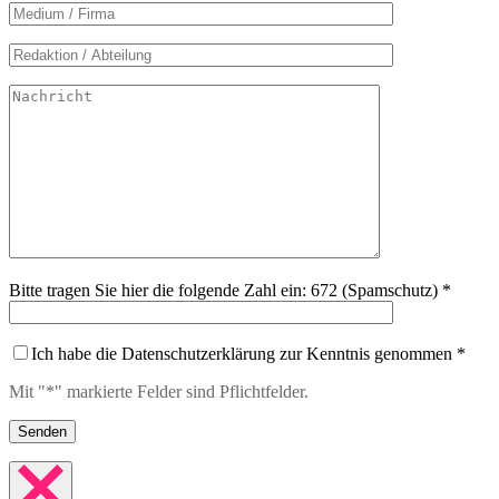
Bitte tragen Sie hier die folgende Zahl ein: 672 (Spamschutz) *
Ich habe die Datenschutzerklärung zur Kenntnis genommen *
Mit "*" markierte Felder sind Pflichtfelder.