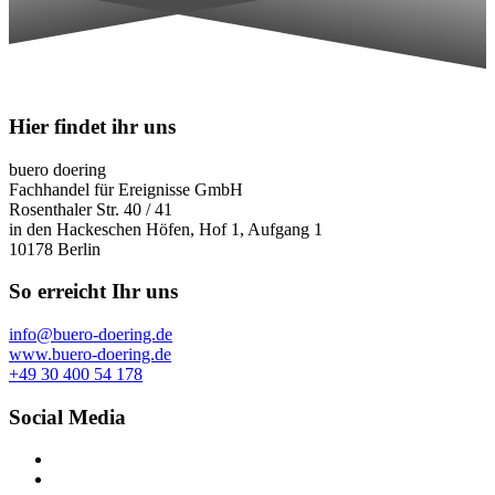
Hier findet ihr uns
buero doering
Fachhandel für Ereignisse GmbH
Rosenthaler Str. 40 / 41
in den Hackeschen Höfen, Hof 1, Aufgang 1
10178 Berlin
So erreicht Ihr uns
info@buero-doering.de
www.buero-doering.de
+49 30 400 54 178
Social Media