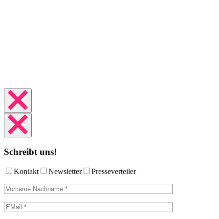
Schreibt uns!
Kontakt
Newsletter
Presseverteiler