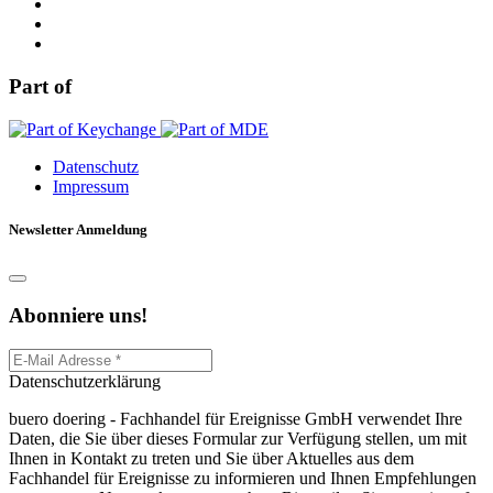
Part of
Datenschutz
Impressum
Newsletter Anmeldung
Abonniere uns!
Datenschutzerklärung
buero doering - Fachhandel für Ereignisse GmbH verwendet Ihre
Daten, die Sie über dieses Formular zur Verfügung stellen, um mit
Ihnen in Kontakt zu treten und Sie über Aktuelles aus dem
Fachhandel für Ereignisse zu informieren und Ihnen Empfehlungen