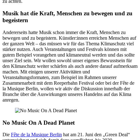
zu achten.
Musik hat die Kraft, Menschen zu bewegen und zu
begeistern
Andererseits hatte Musik schon immer die Kraft, Menschen zu
bewegen und zu begeistern. Künstler:innen erreichen Menschen auf
der ganzen Welt – das müssen wir für das Thema Klimaschutz viel
stärker nutzen. Auch Veranstaltungen und Festivals können mit
gutem Beispiel vorangehen und klimaneutral werden und das sollte
unser Ziel sein. Wir wollen sowohl unser eigenes Bewusstsein für
den Klimaschutz weiter schärfen als auch andere darauf aufmerksam
machen. Mit einigen unserer Aktivitäten und
Veranstaltungsformaten, zum Beispiel im Rahmen unserer
Zusammenarbeit mit dem Reeperbahn Festival oder bei der Fête de
la Musique Berlin, wollen wir aktiv die Diskussion innerhalb der
Branche über die Auswirkungen unseres Handelns auf das Klima
anregen.
No Music On A Dead Planet
Die
Fête de la Musique Berlin
hat am 21. Juni den „Green Deal“