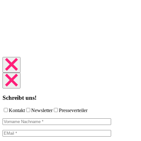
Schreibt uns!
Kontakt
Newsletter
Presseverteiler