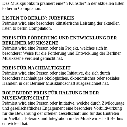
Das Musikpublikum prämiert eine*n Künstler*in der aktuellen listen
to berlin Compilation.
LISTEN TO BERLIN: JURYPREIS
Prämiert wird eine besondere künstlerische Leistung der aktuellen
listen to berlin Compilation.
PREIS FÜR FÖRDERUNG UND ENTWICKLUNG DER
BERLINER MUSIKSZENE
Prämiert wird eine Person oder ein Projekt, welches sich in
besonderer Weise für die Förderung und Entwicklung der Berliner
Musikszene verdient gemacht hat.
PREIS FÜR NACHHALTIGKEIT
Prämiert wird eine Person oder eine Initiative, die sich durch
besonders nachhaltiges ökologisches, ökonomisches oder soziales
Handeln in der Berliner Musiklandschaft ausgezeichnet hat.
ROLF BUDDE PREIS FÜR HALTUNG IN DER
MUSIKWIRTSCHAFT
Prämiert wird eine Person oder Initiative, welche durch Zivilcourage
und gesellschaftliches Engagement eine besondere Vorbildwirkung
für die Bewahrung der offenen Gesellschaft und für das Eintreten
für Vielfalt, Toleranz und Integration in der Musikwirtschaft Berlins
entwickelt hat.