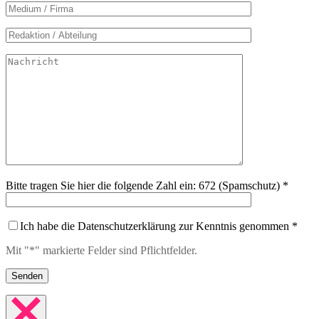
Bitte tragen Sie hier die folgende Zahl ein: 672 (Spamschutz) *
Ich habe die Datenschutzerklärung zur Kenntnis genommen *
Mit "*" markierte Felder sind Pflichtfelder.