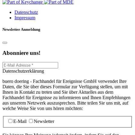
Datenschutz
Impressum
Newsletter Anmeldung
Abonniere uns!
Datenschutzerklärung
buero doering - Fachhandel für Ereignisse GmbH verwendet Ihre
Daten, die Sie über dieses Formular zur Verfügung stellen, um mit
Ihnen in Kontakt zu treten und Sie über Aktuelles aus dem
Fachhandel für Ereignisse zu informieren und Ihnen Empfehlungen
aus unserem Netzwerk auszusprechen. Bitte teilen Sie uns mit, auf
welche Weise Sie von uns hören möchten:
E-Mail
Newsletter