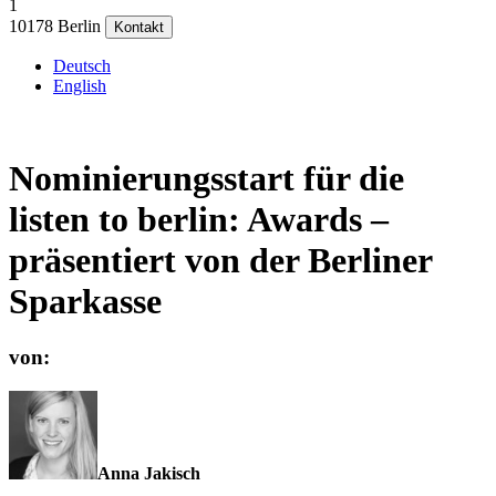
1
10178 Berlin
Kontakt
Deutsch
English
Nominierungsstart für die
listen to berlin: Awards –
präsentiert von der Berliner
Sparkasse
von:
Anna Jakisch