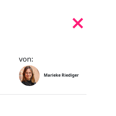
von:
Marieke Riediger