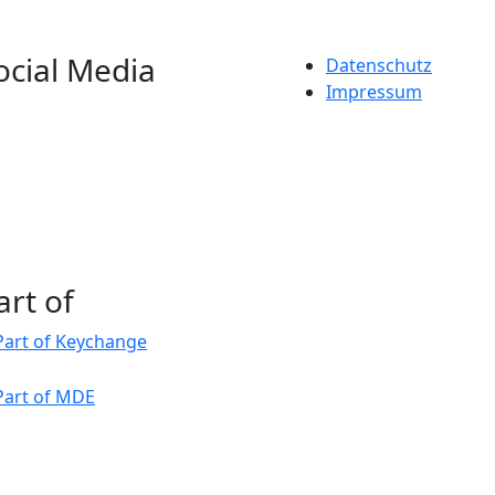
ocial Media
Datenschutz
Impressum
art of