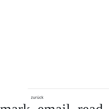
zurück