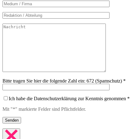
Bitte tragen Sie hier die folgende Zahl ein: 672 (Spamschutz) *
Ich habe die Datenschutzerklärung zur Kenntnis genommen *
Mit "*" markierte Felder sind Pflichtfelder.