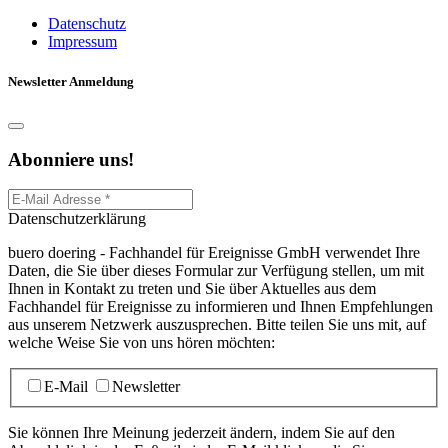
Datenschutz
Impressum
Newsletter Anmeldung
Abonniere uns!
Datenschutzerklärung
buero doering - Fachhandel für Ereignisse GmbH verwendet Ihre
Daten, die Sie über dieses Formular zur Verfügung stellen, um mit
Ihnen in Kontakt zu treten und Sie über Aktuelles aus dem
Fachhandel für Ereignisse zu informieren und Ihnen Empfehlungen
aus unserem Netzwerk auszusprechen. Bitte teilen Sie uns mit, auf
welche Weise Sie von uns hören möchten:
E-Mail
Newsletter
Sie können Ihre Meinung jederzeit ändern, indem Sie auf den