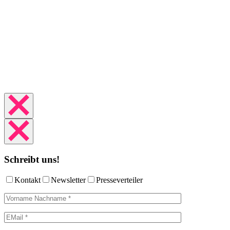
Schreibt uns!
Kontakt
Newsletter
Presseverteiler