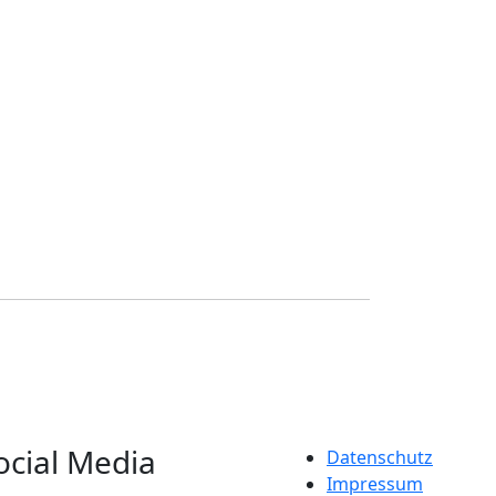
ocial Media
Datenschutz
Impressum