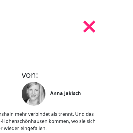
von:
Anna Jakisch
chshain mehr verbindet als trennt. Und das
u-Hohenschönhausen kommen, wo sie sich
r wieder eingefallen.