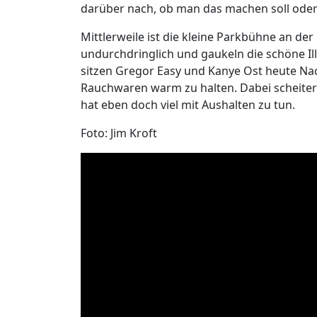
darüber nach, ob man das machen soll oder 
Mittlerweile ist die kleine Parkbühne an de
undurchdringlich und gaukeln die schöne Illu
sitzen Gregor Easy und Kanye Ost heute Na
Rauchwaren warm zu halten. Dabei scheiter
hat eben doch viel mit Aushalten zu tun.
Foto: Jim Kroft