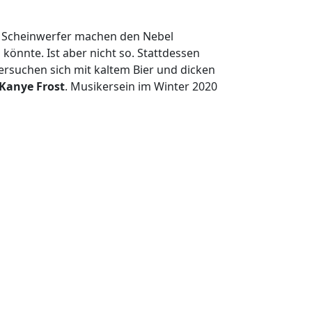
nde Scheinwerfer machen den Nebel
könnte. Ist aber nicht so. Stattdessen
rsuchen sich mit kaltem Bier und dicken
Kanye Frost
. Musikersein im Winter 2020