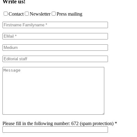
Write us!
Contact
Newsletter
Press mailing
Please fill in the following number: 672 (spam protection) *