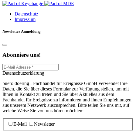
Datenschutz
Impressum
Newsletter Anmeldung
Abonniere uns!
Datenschutzerklärung
buero doering - Fachhandel für Ereignisse GmbH verwendet Ihre
Daten, die Sie über dieses Formular zur Verfügung stellen, um mit
Ihnen in Kontakt zu treten und Sie über Aktuelles aus dem
Fachhandel für Ereignisse zu informieren und Ihnen Empfehlungen
aus unserem Netzwerk auszusprechen. Bitte teilen Sie uns mit, auf
welche Weise Sie von uns hören möchten:
E-Mail
Newsletter