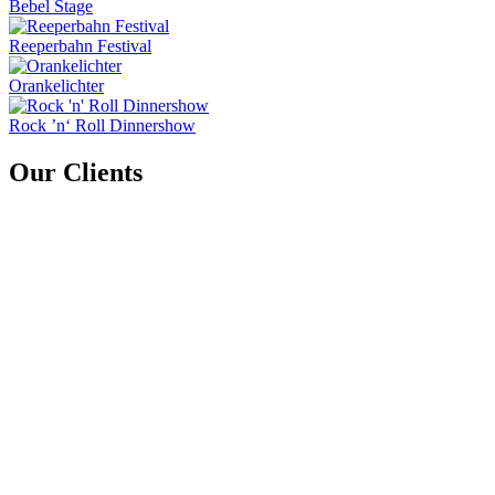
Bebel Stage
Reeperbahn Festival
Orankelichter
Rock ’n‘ Roll Dinnershow
Our Clients