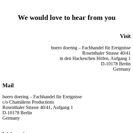
We would love to hear from you
Visit
buero doering – Fachhandel für Ereignisse
Rosenthaler Strasse 40/41
in den Hackeschen Höfen, Aufgang 1
D-10178 Berlin
Germany
Mail
buero doering – Fachhandel für Ereignisse
c/o Chamäleon Productions
Rosenthaler Strasse 40/41, Aufgang 1
D-10178 Berlin
Germany