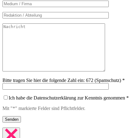
Bitte tragen Sie hier die folgende Zahl ein: 672 (Spamschutz) *
Ich habe die Datenschutzerklärung zur Kenntnis genommen *
Mit "*" markierte Felder sind Pflichtfelder.