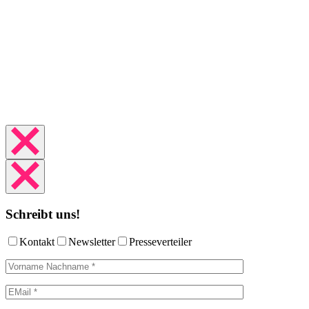
Schreibt uns!
Kontakt
Newsletter
Presseverteiler