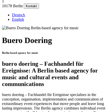
1
10178 Berlin
Kontakt
Deutsch
English
Buero Doering
Berlin-based agency for music
buero doering – Fachhandel für
Ereignisse: A Berlin based agency for
music and cultural events and
communications
buero doering – Fachhandel für Ereignisse specialises in the
conception, organisation, implementation and communication of
extraordinary event experiences that move people and leave long
lasting impressions. The Berlin agency combines individual event